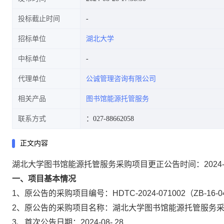
投标截止时间
招标单位
湖北大学
中标单位
代理单位
公诚管理咨询有限公司
相关产品
图书馆能源托管服务
联系方式
：027-88662058
正文内容
湖北大学图书馆能源托管服务采购项目更正公告时间：2024-0
一、项目基本情况
1、原公告的采购项目编号：HDTC-2024-071002（ZB-16-04F
2、原公告的采购项目名称：湖北大学图书馆能源托管服务
3、首次公告日期：2024-08-
28