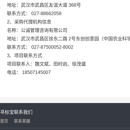
地址：武汉市武昌区友谊大道
368号
联系方式：
027-88662058
2、采购代理机构信息
名称：公诚管理咨询有限公司
地址：武汉市武昌区徐东二路
2号东创创意园（中国农业科学
联系方式：
027-87500052-8002
3、项目联系方式
项目联系人：魏文斌、田时启、徐茂盛
电话：
18507145007
寻标宝
联系我们
首页
联系客服