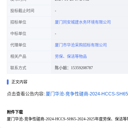
投标截止时间
招标单位
厦门同安城建水务环境有限公司
中标单位
代理单位
厦门市华沧采购招标有限公司
相关产品
劳保、保洁等物品
联系方式
陈小姐：15359208787
正文内容
点击查看公告内容:
厦门华沧-竞争性磋商-2024-HCCS-SH6
附件下载
厦门华沧-竞争性磋商-2024-HCCS-SH65-2024-2025年度劳保、保洁