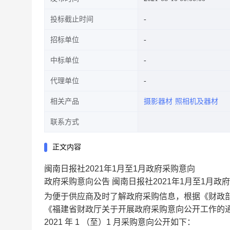
投标截止时间
招标单位
中标单位
代理单位
相关产品
摄影器材
照相机及器材
联系方式
正文内容
闽南日报社2021年1月至1月政府采购意向
政府采购意向公告
闽南日报社2021年1月至1月政
为便于供应商及时了解政府采购信息，根据《财政部
《福建省财政厅关于开展政府采购意向公开工作的通
2021 年 1 （至）1 月采购意向公开如下：