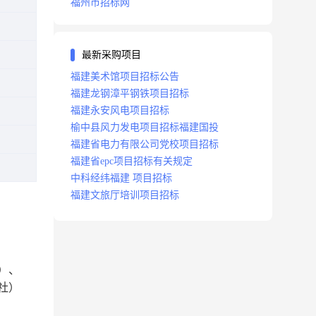
福州市招标网
最新采购项目
福建美术馆项目招标公告
福建龙钢漳平钢铁项目招标
福建永安风电项目招标
榆中县风力发电项目招标福建国投
福建省电力有限公司党校项目招标
福建省epc项目招标有关规定
中科经纬福建 项目招标
福建文旅厅培训项目招标
）、
社）