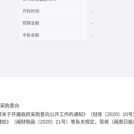
开标时间
预算金额
中标金额
府采购意向
关于开展政府采购意向公开工作的通知》（财库〔2020〕10号
知》（闽财购函〔2020〕21号）等有关规定，现将（闽南日报