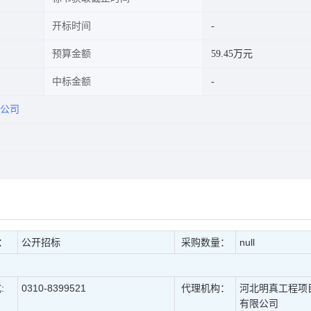
开标时间
预算金额
59.45万元
中标金额
公司
：
公开招标
采购数量：
null
:
0310-8399521
代理机构：
河北明真工程项
有限公司