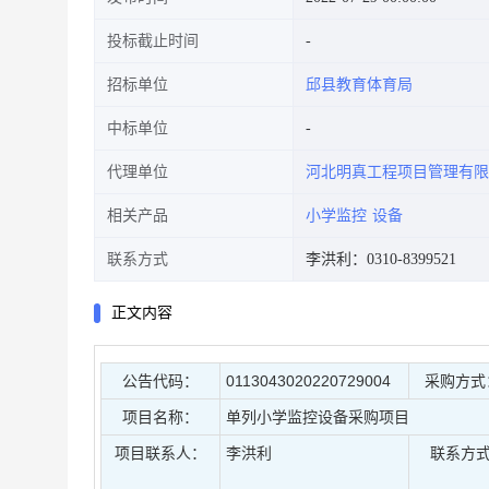
投标截止时间
招标单位
邱县教育体育局
中标单位
代理单位
河北明真工程项目管理有限
相关产品
小学监控
设备
联系方式
李洪利：0310-8399521
正文内容
公告代码：
0113043020220729004
采购方式
项目名称：
单列小学监控设备采购项目
项目联系人：
李洪利
联系方式