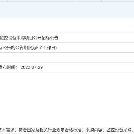
监控设备采购项目公开招标公告
标公告的公告期限为5个工作日)
发布时间：
2022-07-29
技术需求：符合国家及相关行业规定合格标准；采购内容：监控设备采购