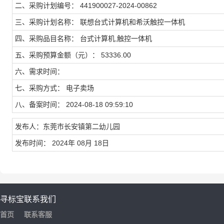
二、采购计划编号： 441900027-2024-00862
三、采购计划名称： 联想台式计算机和希沃触控一体机
四、采购品目名称： 台式计算机,触控一体机
五、采购预算金额（元）： 53336.00
六、需求时间：
七、采购方式： 电子卖场
八、备案时间： 2024-08-18 09:59:10
发布人：东莞市长安镇第二幼儿园
发布时间： 2024年 08月 18日
寻标宝
联系我们
首页
联系客服