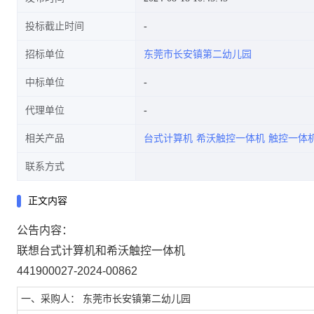
投标截止时间
招标单位
东莞市长安镇第二幼儿园
中标单位
代理单位
相关产品
台式计算机
希沃触控一体机
触控一体
联系方式
正文内容
公告内容：
联想台式计算机和希沃触控一体机
441900027-2024-00862
一、采购人： 东莞市长安镇第二幼儿园