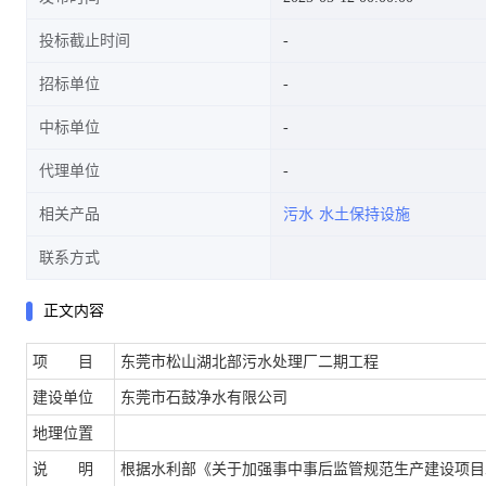
投标截止时间
招标单位
中标单位
代理单位
相关产品
污水
水土保持设施
联系方式
正文内容
项 目
东莞市松山湖北部污水处理厂二期工程
建设单位
东莞市石鼓净水有限公司
地理位置
说 明
根据水利部《关于加强事中事后监管规范生产建设项目