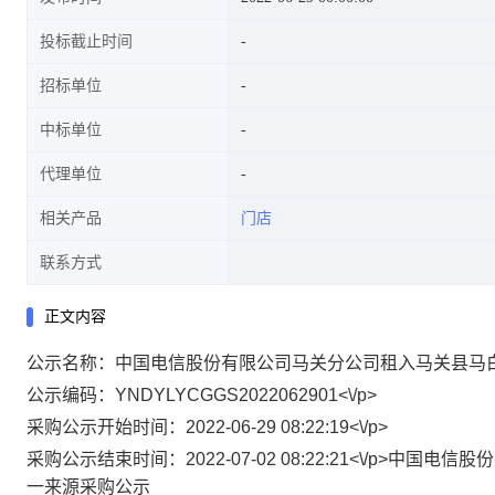
投标截止时间
招标单位
中标单位
代理单位
相关产品
门店
联系方式
正文内容
公示名称：中国电信股份有限公司马关分公司租入马关县马白镇
公示编码：YNDYLYCGGS2022062901<\/p>
采购公示开始时间：2022-06-29 08:22:19<\/p>
采购公示结束时间：2022-07-02 08:22:21<\/p>
一来源采购公示