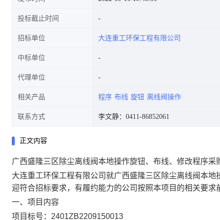
投标截止时间
招标单位
大连重工环保工程有限公司
中标单位
代理单位
相关产品
程序
布线
旋钮
离线阀操作
联系方式
李文静：0411-86852061
正文内容
广西盛隆三区除尘离线阀本地操作旋钮、布线、修改程序采
大连重工环保工程有限公司就广西盛隆三区除尘离线阀本地
迎符合招标要求，有履约能力的公司按照本项目的相关要求
一、项目内容
项目标号：2401ZB2209150013