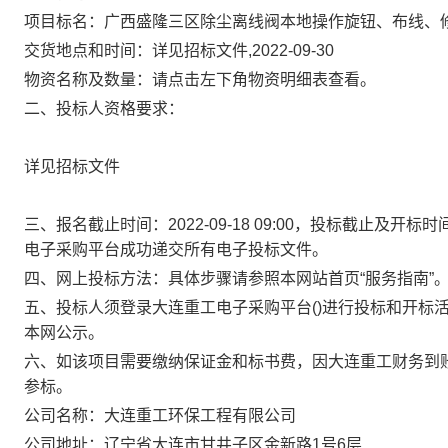
项目标名：广西盛隆三区除尘离线阀本地操作旋钮、布线、
交货地点和时间：详见招标文件,2022-09-30
物资名称及数量：请点击左下角物资明细表查看。
二、投标人资格要求：
详见招标文件
三、报名截止时间：2022-09-18 09:00，投标截止及开标时
电子采购平台成功递交所有电子投标文件。
四、网上投标方法：具体步骤请参照本网站首页“服务指南”
五、投标人须登录大连重工电子采购平台()进行投标和开标
本网公示。
六、如该项目需要缴纳保证金和标书费，因大连重工财务到
参标。
公司名称：大连重工环保工程有限公司
公司地址：辽宁省大连市甘井子区金新路1号6层