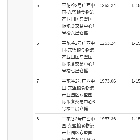
5
平花谷
2号广西中
1253.24
1-1
国-东盟粮食物流
产业园区东盟国
际粮食交易中心1
号楼六层仓储
6
平花谷
2号广西中
1253.24
1-1
国-东盟粮食物流
产业园区东盟国
际粮食交易中心1
号楼七层仓储
7
平花谷
2号广西中
1973.06
1-1
国-东盟粮食物流
产业园区东盟国
际粮食交易中心6
号楼二层仓储
8
平花谷
2号广西中
1957.36
1-1
国-东盟粮食物流
产业园区东盟国
际粮食交易中心6