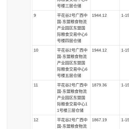
号楼三层仓储
9
平花谷
2号广西中
1944.12
1-1
国-东盟粮食物流
产业园区东盟国
际粮食交易中心6
号楼四层仓储
10
平花谷
2号广西中
1944.12
1-1
国-东盟粮食物流
产业园区东盟国
际粮食交易中心6
号楼五层仓储
11
平花谷
2号广西中
1879.36
1-1
国-东盟粮食物流
产业园区东盟国
际粮食交易中心1
1号楼三层仓储
12
平花谷
2号广西中
1867.19
1-1
国-东盟粮食物流