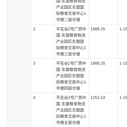
国-东盟粮食物流
产业园区东盟国
际粮食交易中心1
号楼二层仓储
2
平花谷
2号广西中
1988.25
1-1
国-东盟粮食物流
产业园区东盟国
际粮食交易中心1
号楼三层仓储
3
平花谷
2号广西中
1988.25
1-1
国-东盟粮食物流
产业园区东盟国
际粮食交易中心1
号楼四层仓储
4
平花谷
2号广西中
1253.24
1-1
国-东盟粮食物流
产业园区东盟国
际粮食交易中心1
号楼五层仓储