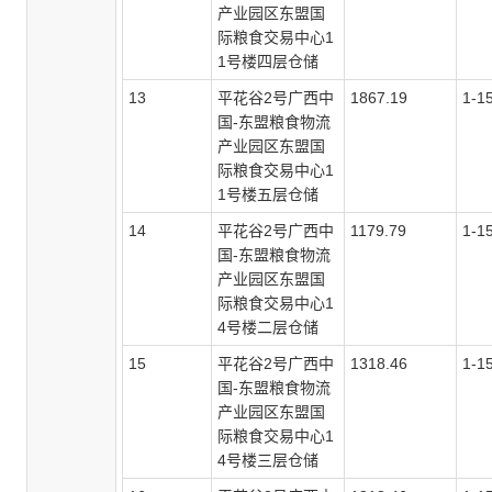
产业园区东盟国
际粮食交易中心1
1号楼四层仓储
13
平花谷
2号广西中
1867.19
1-1
国-东盟粮食物流
产业园区东盟国
际粮食交易中心1
1号楼五层仓储
14
平花谷
2号广西中
1179.79
1-1
国-东盟粮食物流
产业园区东盟国
际粮食交易中心1
4号楼二层仓储
15
平花谷
2号广西中
1318.46
1-1
国-东盟粮食物流
产业园区东盟国
际粮食交易中心1
4号楼三层仓储