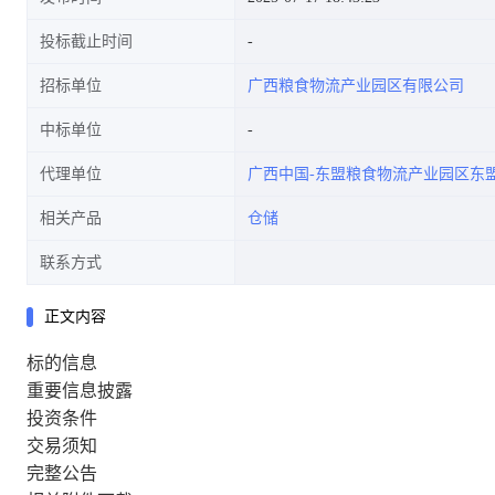
投标截止时间
招标单位
广西粮食物流产业园区有限公司
中标单位
代理单位
广西中国-东盟粮食物流产业园区东
相关产品
仓储
联系方式
正文内容
标的信息
重要信息披露
投资条件
交易须知
完整公告