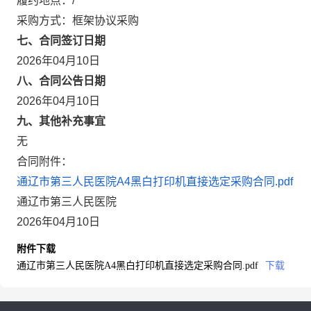
履约地点：/
采购方式：框架协议采购
七、合同签订日期
2026年04月10日
八、合同公告日期
2026年04月10日
九、其他补充事宜
无
合同附件：
通辽市第三人民医院A4黑白打印机直接选定采购合同.pdf
通辽市第三人民医院
2026年04月10日
附件下载
通辽市第三人民医院A4黑白打印机直接选定采购合同.pdf
下载