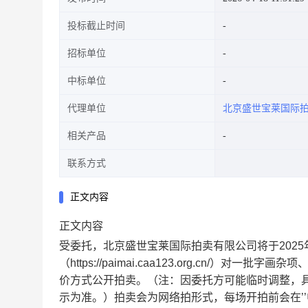
投标截止时间
招标单位
中标单位
代理单位
北京盛世宝莱国际
相关产品
联系方式
正文内容
正文内容
受委托，北京盛世宝莱国际拍卖有限公司将于2025年12
（https://paimai.caa123.org.cn
价方式公开拍卖。（注：因委托方可能临时调整，具体
示为准。）拍卖会为网络拍形式，每场开拍前会在’’中拍平