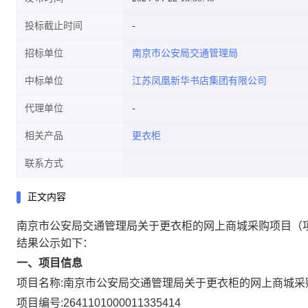
投标截止时间
招标单位
南京市公安局交通管理局
中标单位
江苏凤凰新华书店集团有限公司
代理单位
相关产品
更衣柜
联系方式
正文内容
南京市公安局交通管理局关于更衣柜的网上商城采购项目
（
结果公示如下：
一、项目信息
项目名称:
南京市公安局交通管理局关于更衣柜的网上商城采
项目编号:
2641101000011335414