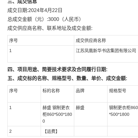
三、成交信息
成交日期:
2024年4月22日
总成交金额（元）:
3000
（人民币）
成交供应商名称、联系地址及成交金额:
序号
成交供应商名称
1
江苏凤凰新华书店集团有限公司
四、项目用途、简要技术要求及合同履行日期:
五、成交标的名称、规格型号、数量、单价、成交金额:
序号
标的名称
品牌
规格型号
1
赫盛 钢制更衣
赫盛
钢制更衣柜860
柜860*500*180
*500*1800
0
2
【运费】