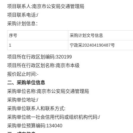
项目联系人:
南京市公安局交通管理局
项目联系电话:
/
采购计划信息：
序号
采购计划文号信息
1
宁政采202404190487号
项目所在行政区划编码:
320199
项目所在行政区划名称:
南京市本级
报价起止时间:-
二、采购单位信息
采购单位名称:
南京市公安局交通管理局
采购单位地址:
/
采购单位联系人和联系方式:
采购单位统一社会信用代码或组织机构代码:
/
采购单位预算编码:
134040