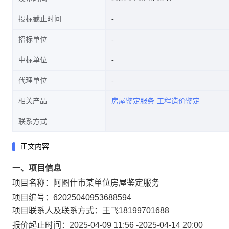
投标截止时间
招标单位
中标单位
代理单位
相关产品
房屋鉴定服务
工程造价鉴定
联系方式
正文内容
一、项目信息
项目名称：
阿图什市某单位房屋鉴定服务
项目编号：
62025040953688594
项目联系人及联系方式：
王飞
18199701688
报价起止时间：
2025-04-09 11:56
-
2025-04-14 20:00