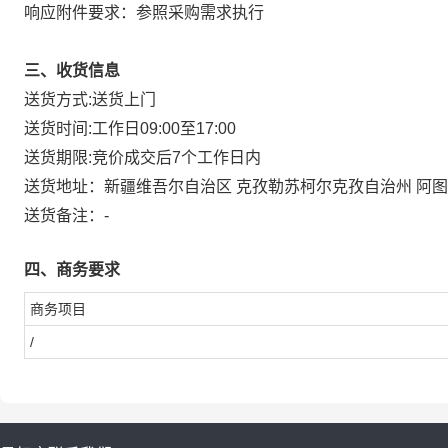
响应附件要求：参照采购需求执行
三、收货信息
送货方式:
送货上门
送货时间:
工作日09:00至17:00
送货期限:
竞价成交后7个工作日内
送货地址：
新疆维吾尔自治区 克孜勒苏柯尔克孜自治州 阿
送货备注：
-
四、商务要求
商务项目
/