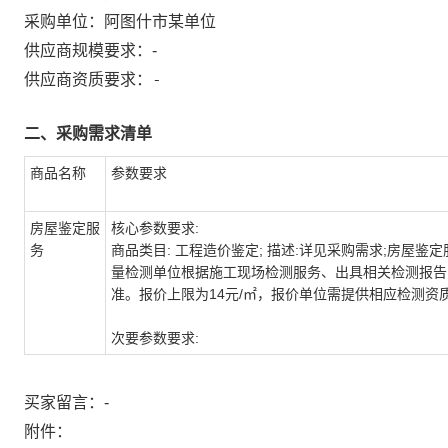
采购单位：
阿图什市某单位
供应商规模要求：
-
-
供应商资质要求：
二、采购需求清单
商品名称
参数要求
房屋鉴定服
核心参数要求:
务
商品类目: 工程造价鉴定; 描述:详见采购需求;房屋鉴定
量检测单位根据施工现场检测服务、出具相关检测报告
准。报价上限为14元/㎡，报价单位需提供相应检测资质
次要参数要求:
买家留言：-
附件：