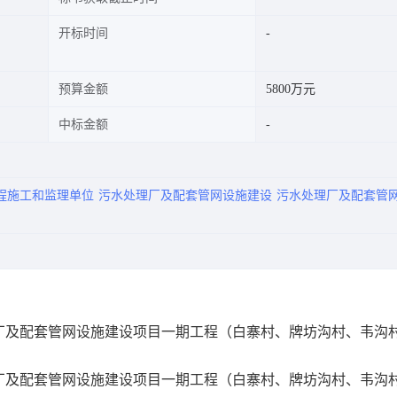
开标时间
预算金额
5800万元
中标金额
程施工和监理单位
污水处理厂及配套管网设施建设
污水处理厂及配套管
厂及配套管网设施建设项目一期工程（白寨村、牌坊沟村、韦沟
厂及配套管网设施建设项目一期工程（白寨村、牌坊沟村、韦沟