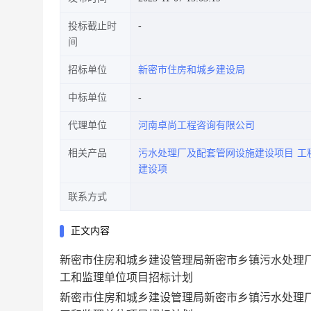
投标截止时
间
招标单位
新密市住房和城乡建设局
中标单位
代理单位
河南卓尚工程咨询有限公司
相关产品
污水处理厂及配套管网设施建设项目
工
建设项
联系方式
正文内容
新密市住房和城乡建设管理局新密市乡镇污水处理
工和监理单位项目招标计划
新密市住房和城乡建设管理局新密市乡镇污水处理