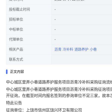
投标截止时间
招标单位
中标单位
代理单位
相关产品
沥青
冷补料
道路养护
小巷
联系方式
正文内容
中心城区里弄小巷道路养护服务项目沥青冷补料采购征询流
中心城区里弄小巷道路养护服务项目沥青冷补料采购征询项目于
开征询，在截至时间内报名签到的参询单位不足三家，故本
特此公告
征询单位：上饶市信州区饶兴环卫有限公司