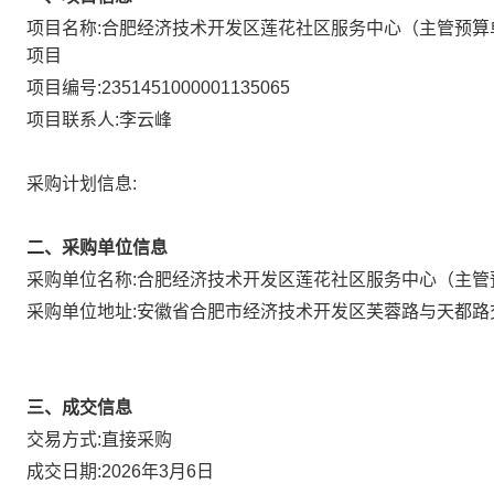
项目名称:
合肥经济技术开发区莲花社区服务中心（主管预算单位
项目
项目编号:
2351451000001135065
项目联系人:
李云峰
采购计划信息:
二、采购单位信息
采购单位名称:
合肥经济技术开发区莲花社区服务中心（主管
采购单位地址:
安徽省合肥市经济技术开发区芙蓉路与天都路
三、成交信息
直接采购
交易方式:
成交日期:
2026年3月6日