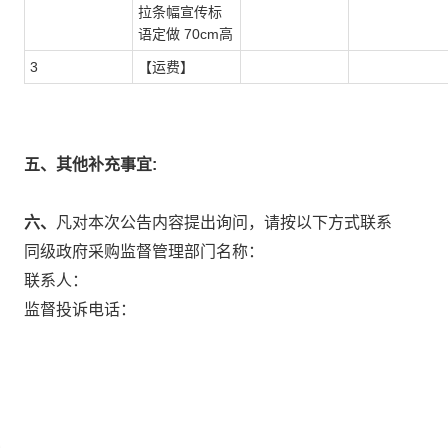
拉条幅宣传标
语定做 70cm高
3
【运费】
五、其他补充事宜:
六、
凡对本次公告内容提出询问，请按以下方式联系
同级政府采购监督管理部门名称：
联系人：
监督投诉电话：