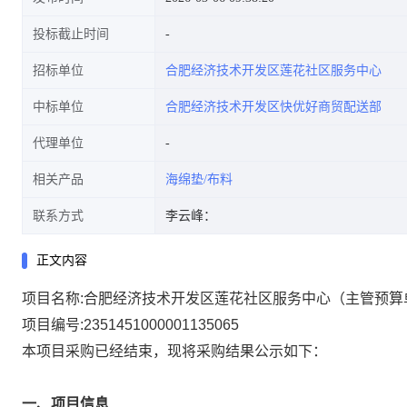
投标截止时间
招标单位
合肥经济技术开发区莲花社区服务中心
中标单位
合肥经济技术开发区快优好商贸配送部
代理单位
相关产品
海绵垫/布料
联系方式
李云峰：
正文内容
项目名称:
合肥经济技术开发区莲花社区服务中心（主管预算单位
项目编号:
2351451000001135065
本项目采购已经结束，现将采购结果公示如下：
一、项目信息