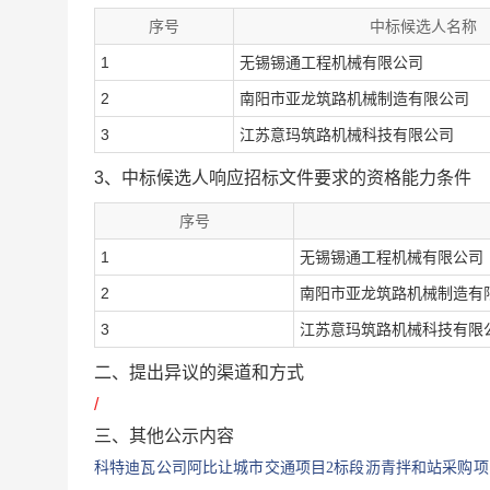
序号
中标候选人名称
1
无锡锡通工程机械有限公司
2
南阳市亚龙筑路机械制造有限公司
3
江苏意玛筑路机械科技有限公司
3、中标候选人响应招标文件要求的资格能力条件
序号
1
无锡锡通工程机械有限公司
2
南阳市亚龙筑路机械制造有
3
江苏意玛筑路机械科技有限
二、提出异议的渠道和方式
/
三、其他公示内容
科特迪瓦公司阿比让城市交通项目
2标段沥青拌和站采购项目