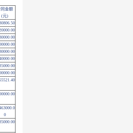
合同金额
(元)
30806.50
20000.00
80000.00
00000.00
80000.00
40000.00
35000.00
00000.00
55521.40
00000.00
463000.0
0
85000.00