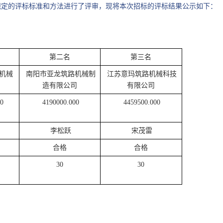
规定的评标标准和方法进行了评审，现将本次招标的评标结果公示如下：
第二名
第三名
机械
南阳市亚龙筑路机械制
江苏意玛筑路机械科技
造有限公司
有限公司
0
4190000.000
4459500.000
李松跃
宋茂雷
合格
合格
30
30