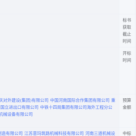
标书
获取
截止
时间
开标
时间
庆对外建设(集团)有限公司
中国河南国际合作集团有限公司
重
预算
南国立进出口有限公司
中铁十四局集团有限公司海外工程分公
金额
机械设备有限公司
制造有限公司
江苏意玛筑路机械科技有限公司
河南三道机械设
中标