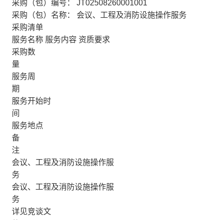
采购（包）编号： JT02508260001001
采购（包）名称： 会议、工程及消防设施操作服务
采购清单
服务名称 服务内容 资质要求
采购数
量
服务周
期
服务开始时
间
服务地点
备
注
会议、工程及消防设施操作服
务
会议、工程及消防设施操作服
务
详见竞谈文