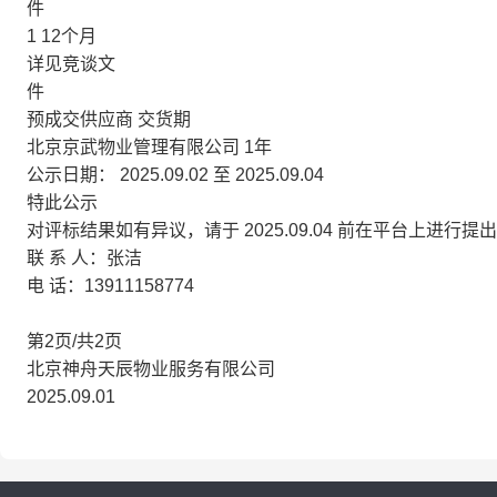
件
1 12个月
详见竞谈文
件
预成交供应商 交货期
北京京武物业管理有限公司 1年
公示日期： 2025.09.02 至 2025.09.04
特此公示
对评标结果如有异议，请于 2025.09.04 前在平台上进行提
联 系 人：张洁
电 话：13911158774
第2页/共2页
北京神舟天辰物业服务有限公司
2025.09.01