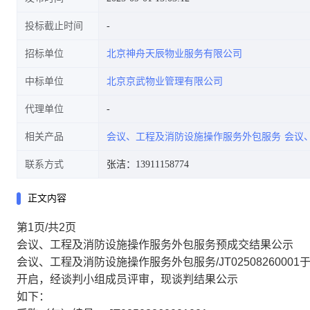
投标截止时间
招标单位
北京神舟天辰物业服务有限公司
中标单位
北京京武物业管理有限公司
代理单位
相关产品
会议、工程及消防设施操作服务外包服务
会议
联系方式
张洁：13911158774
正文内容
第1页/共2页
会议、工程及消防设施操作服务外包服务预成交结果公示
会议、工程及消防设施操作服务外包服务/JT02508260001于
开启，经谈判小组成员评审，现谈判结果公示
如下：