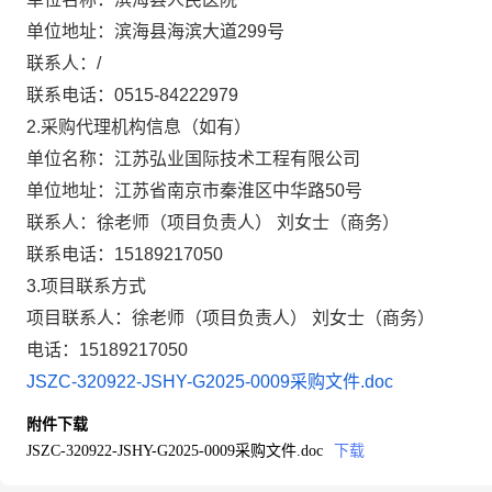
单位地址：滨海县海滨大道299号
联系人：/
联系电话：0515-84222979
2.采购代理机构信息（如有）
单位名称：江苏弘业国际技术工程有限公司
单位地址：江苏省南京市秦淮区中华路50号
联系人：徐老师（项目负责人） 刘女士（商务）
联系电话：15189217050
3.项目联系方式
项目联系人：徐老师（项目负责人） 刘女士（商务）
电话：15189217050
JSZC-320922-JSHY-G2025-0009采购文件.doc
附件下载
JSZC-320922-JSHY-G2025-0009采购文件.doc
下载