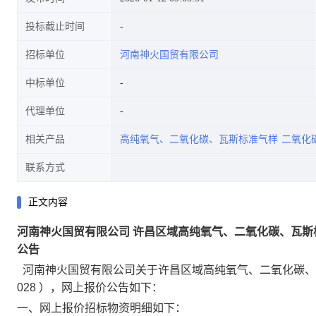
投标截止时间
招标单位
河南神火国贸有限公司
中标单位
代理单位
相关产品
高纯氧气、二氧化碳、瓦斯标准气样
二氧化
联系方式
正文内容
河南神火国贸有限公司
许昌区域高纯氧气、二氧化碳、瓦斯
公告
河南神火国贸有限公司关于
许昌区域高纯氧气、二氧化碳、
028
），网上报价公告如下：
一、网上报价招标物资明细如下：