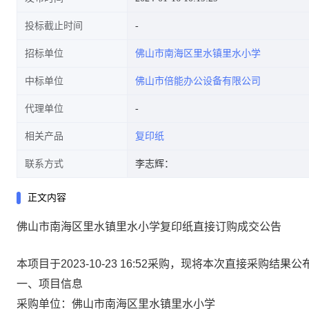
投标截止时间
招标单位
佛山市南海区里水镇里水小学
中标单位
佛山市倍能办公设备有限公司
代理单位
相关产品
复印纸
联系方式
李志辉：
正文内容
佛山市南海区里水镇里水小学复印纸直接订购成交公告
本项目于2023-10-23 16:52采购，现将本次直接采购结果
一、项目信息
采购单位：佛山市南海区里水镇里水小学