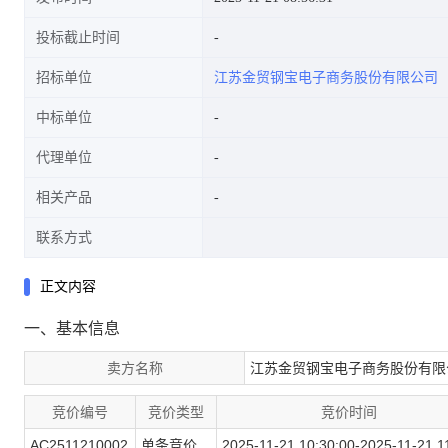
投标截止时间
招标单位
江苏金贸钢宝电子商务股份有限公司
中标单位
代理单位
相关产品
联系方式
正文内容
一、基本信息
卖方名称
江苏金贸钢宝电子商务股份有限
竞价编号
竞价类型
竞价时间
AC2511210002
单条竞价
2025-11-21 10:30:00-2025-11-21 1