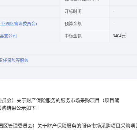
开标时间
工业园区管理委员会)
预算金额
县支公司
中标金额
3404元
责任保险等服务
委员会）关于财产保险服务的服务市场采购项目
（项目编
采购结果公示如下：
园区管理委员会）关于财产保险服务的服务市场采购项目
采购项