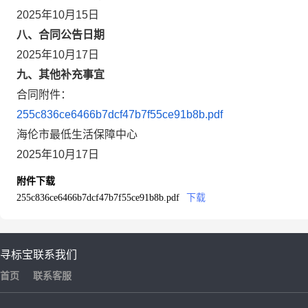
2025年10月15日
八、合同公告日期
2025年10月17日
九、其他补充事宜
合同附件：
255c836ce6466b7dcf47b7f55ce91b8b.pdf
海伦市最低生活保障中心
2025年10月17日
附件下载
255c836ce6466b7dcf47b7f55ce91b8b.pdf
下载
寻标宝
联系我们
首页
联系客服