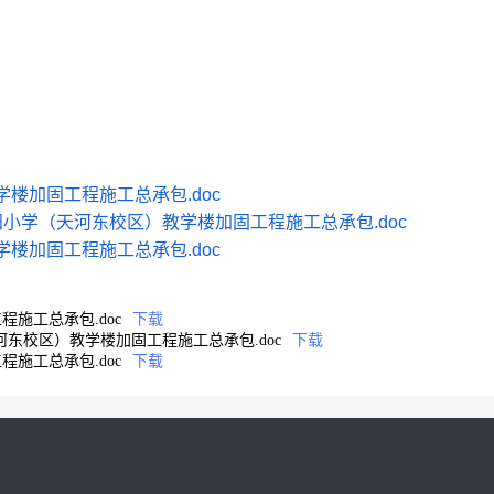
楼加固工程施工总承包.doc
阳小学（天河东校区）教学楼加固工程施工总承包.doc
楼加固工程施工总承包.doc
施工总承包.doc
下载
河东校区）教学楼加固工程施工总承包.doc
下载
施工总承包.doc
下载