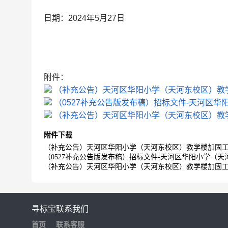
日期：
2024年5月27日
附件：
（补充公告）天河区华阳小学（天河东校区）教学
（0527补充公告版发布稿）招标文件-天河区华
（补充公告）天河区华阳小学（天河东校区）教学
附件下载
（补充公告）天河区华阳小学（天河东校区）教学楼加固工程
（0527补充公告版发布稿）招标文件-天河区华阳小学（天
（补充公告）天河区华阳小学（天河东校区）教学楼加固工程
寻标宝
联系我们
首页
联系客服