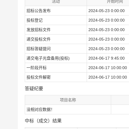
活动
开始时间
招标公告发布
2024-05-23 0:00:00
投标登记
2024-05-23 0:00:00
发放招标文件
2024-05-23 0:00:00
递交投标文件
2024-05-23 0:00:00
招标答疑提问
2024-05-23 0:00:00
递交电子光盘备用(投标)
2024-06-17 9:45:00
一阶段开标
2024-06-17 10:00:00
投标文件解密
2024-06-17 10:00:00
答疑纪要
项目名称
没相对应数据！
中标（成交）结果