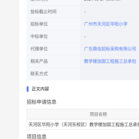
投标截止时间
招标单位
广州市天河区华阳小学
中标单位
代理单位
广东鼎信招标采购有限公司
相关产品
教学楼加固工程施工总承包
联系方式
正文内容
招标申请信息
项目名称
天河区华阳小学（天河东校区）教学楼加固工程施工总承
项目信息