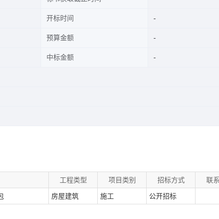
开标时间
预算金额
中标金额
工程类型
项目类别
招标方式
联
包
房屋建筑
施工
公开招标