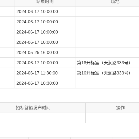
结束时间
场地
2024-06-17 10:00:00
2024-06-17 10:00:00
2024-06-17 10:00:00
2024-06-17 10:00:00
2024-05-25 16:00:00
2024-06-17 10:00:00
第16开标室（天润路333号）
2024-06-17 11:30:00
第16开标室（天润路333号）
2024-06-17 10:30:00
招标答疑发布时间
操作