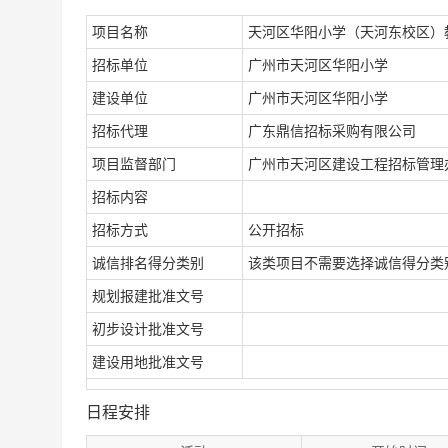
项目名称
天河区华阳小学（天河东校区）
招标单位
广州市天河区华阳小学
建设单位
广州市天河区华阳小学
招标代理
广东鼎信招标采购有限公司
项目监督部门
广州市天河区建设工程招标管理
招标内容
招标方式
公开招标
诚信排名得分类别
该类项目不需要选择诚信得分类
规划报建批准文号
初步设计批准文号
建设用地批准文号
日程安排