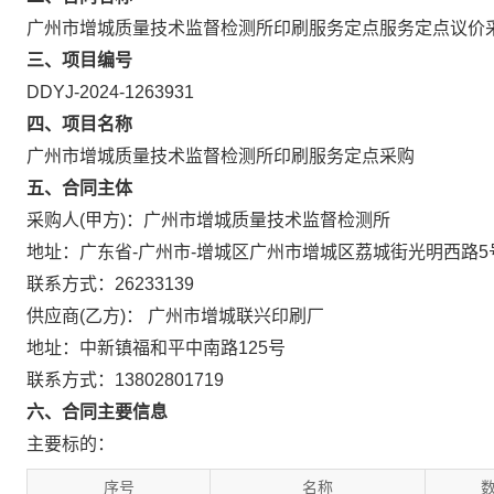
广州市增城质量技术监督检测所印刷服务定点服务定点议价
三、项目编号
DDYJ-2024-1263931
四、项目名称
广州市增城质量技术监督检测所印刷服务定点采购
五、合同主体
采购人(甲方)：广州市增城质量技术监督检测所
地址：广东省-广州市-增城区广州市增城区荔城街光明西路5
联系方式：26233139
供应商(乙方)： 广州市增城联兴印刷厂
地址：中新镇福和平中南路125号
联系方式：13802801719
六、合同主要信息
主要标的：
序号
名称
数