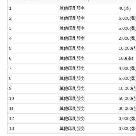
1
其他印刷服务
40(本)
2
其他印刷服务
5,000(张
3
其他印刷服务
5,000(张
4
其他印刷服务
2,000(张
5
其他印刷服务
10,000(
6
其他印刷服务
100(本)
7
其他印刷服务
4,000(张
8
其他印刷服务
5,000(张
9
其他印刷服务
10,000(
10
其他印刷服务
50,000(
11
其他印刷服务
30,000(
12
其他印刷服务
3,000(张
13
其他印刷服务
3,000(张