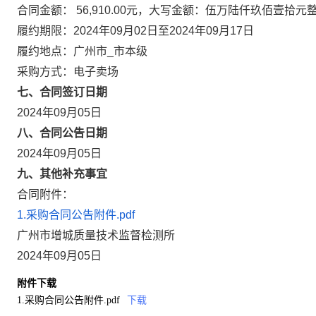
合同金额： 56,910.00元，大写金额：伍万陆仟玖佰壹拾元
履约期限：2024年09月02日至2024年09月17日
履约地点：广州市_市本级
采购方式：电子卖场
七、合同签订日期
2024年09月05日
八、合同公告日期
2024年09月05日
九、其他补充事宜
合同附件：
1.采购合同公告附件.pdf
广州市增城质量技术监督检测所
2024年09月05日
附件下载
1.采购合同公告附件.pdf
下载