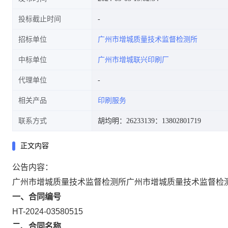
投标截止时间
招标单位
广州市增城质量技术监督检测所
中标单位
广州市增城联兴印刷厂
代理单位
相关产品
印刷服务
联系方式
胡均明：26233139
：13802801719
正文内容
公告内容：
广州市增城质量技术监督检测所广州市增城质量技术监督检
一、合同编号
HT-2024-03580515
二、合同名称