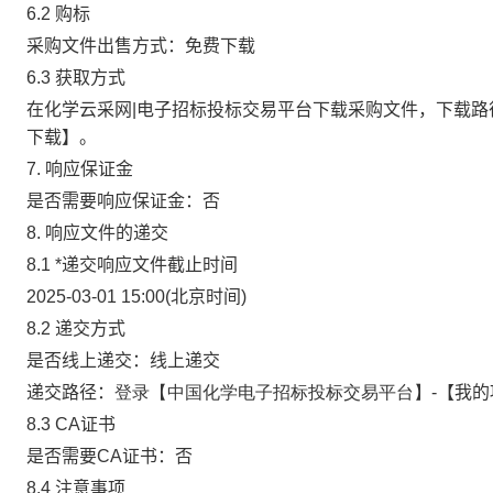
6.2 购标
采购文件出售方式：免费下载
6.3 获取方式
在化学云采网|电子招标投标交易平台下载采购文件，下载路
下载】。
7
.
响应保证金
是否需要响应保证金：否
8. 响应文件的递交
8.1
*
递交响应文件截止时间
2025-03-01 15:00(北京时间)
8.2 递交方式
是否线上递交：
线上递交
递交路径：
登录【中国化学电子招标投标交易平台】-
【我的
8.3 CA证书
是否需要CA证书：否
8.4 注意事项