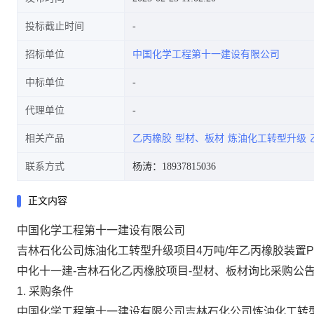
投标截止时间
招标单位
中国化学工程第十一建设有限公司
中标单位
代理单位
相关产品
乙丙橡胶
型材、板材
炼油化工转型升级
联系方式
杨涛：18937815036
正文内容
中国化学工程第十一建设有限公司
吉林石化公司炼油化工转型升级项目
4万吨/年乙丙橡胶装置
中化十一建
-吉林石化乙丙橡胶项目-型材、板材
询比
采购公
1
. 采购
条件
中国化学工程第十一建设有限公司吉林石化公司炼油化工转