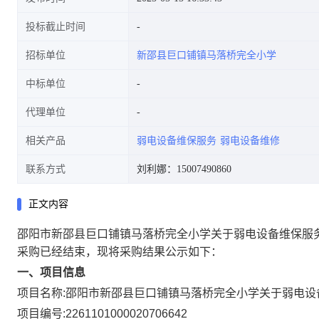
投标截止时间
招标单位
新邵县巨口铺镇马落桥完全小学
中标单位
代理单位
相关产品
弱电设备维保服务
弱电设备维修
联系方式
刘利娜：15007490860
正文内容
邵阳市新邵县巨口铺镇马落桥完全小学关于弱电设备维保服
采购已经结束，现将采购结果公示如下：
一、项目信息
项目名称:
邵阳市新邵县巨口铺镇马落桥完全小学关于弱电设
项目编号:
2261101000020706642