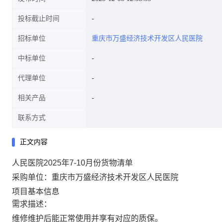
投标截止时间
招标单位
重庆市万盛经济技术开发区人民医院
中标单位
代理单位
相关产品
联系方式
正文内容
人民医院2025年7-10月份货物清单
采购单位：重庆市万盛经济技术开发区人民医院
项目基本信息
需求描述：
维修维护后能正常使用并享有对应的质保。