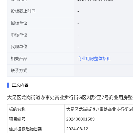
投标截止时间
招标单位
中标单位
代理单位
相关产品
商业用房整体招租
联系方式
正文内容
大足区龙岗街道办事处商业步行街G区2楼2至7号商业用房
标的名称
大足区龙岗街道办事处商业步行街G
项目编号
202408001589
信息披露起始日期
2024-08-12