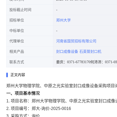
投标截止时间
招标单位
郑州大学
中标单位
代理单位
河南省国贸招标有限公司
相关产品
封口成像设备
石英管封口机
联系方式
娄庆：0371-67783170
何沛沛：0371-69
正文内容
郑州大学物理学院、中原之光实验室封口成像设备采购项目
一、项目基本情况
1.
项目名称：郑州大学物理学院、中原之光实验室封口成像
2.
项目编号：郑大-询价-2025-0016
3.
采购方式：询价