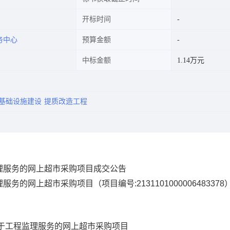
开标时间
务中心
预算金额
中标金额
1.14万元
基础设施建设
提质改造工程
理服务的网上超市采购项目成交公告
理服务的网上超市采购项目
（项目编号:
2131101000006483378
于工程监理服务的网上超市采购项目