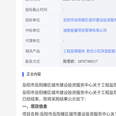
投标截止时间
招标单位
岳阳市岳阳楼区城市建设投资服
中标单位
湖南星翼项目管理有限公司
代理单位
相关产品
工程监理服务
老旧小区改造配套
联系方式
陈雪娇：18707309217
正文内容
岳阳市岳阳楼区城市建设投资服务中心关于工程监
岳阳市岳阳楼区城市建设投资服务中心关于工程监
已经结束，现将采购结果公示如下：
一、项目信息
项目名称:
岳阳市岳阳楼区城市建设投资服务中心关