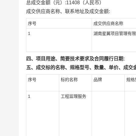
总成交金额（元）:
11408
（人民币）
成交供应商名称、联系地址及成交金额:
序号
成交供应商名称
1
湖南星翼项目管理有限
四、项目用途、简要技术要求及合同履行日期:
五、成交标的名称、规格型号、数量、单价、成交金
序号
标的名称
品牌
规格
1
工程监理服务