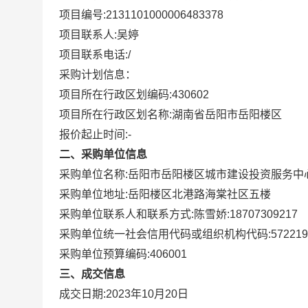
项目编号:
2131101000006483378
项目联系人:
吴婷
项目联系电话:
/
采购计划信息：
项目所在行政区划编码:
430602
项目所在行政区划名称:
湖南省岳阳市岳阳楼区
报价起止时间:-
二、采购单位信息
采购单位名称:
岳阳市岳阳楼区城市建设投资服务中
采购单位地址:
岳阳楼区北港路海棠社区五楼
采购单位联系人和联系方式:
陈雪娇:18707309217
采购单位统一社会信用代码或组织机构代码:
572219
采购单位预算编码:
406001
三、成交信息
成交日期:
2023年10月20日