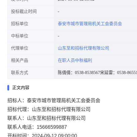
投标截止时间
招标单位
泰安市城市管理局机关工会委员会
中标单位
代理单位
山东至和招标代理有限公司
相关产品
在职人员中秋福利
联系方式
陈倩倩：0538-8538567
宋延雷：0538-86551
正文内容
招标人：泰安市城市管理局机关工会委员会
招标代理：山东至和招标代理有限公司
联系人：山东至和招标代理有限公司
联系人电话：15666599887
开标时间：2024-09-12 09:00:00