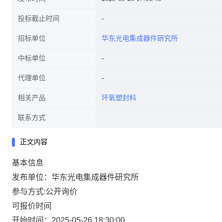
投标截止时间
招标单位
华东光电集成器件研究所
中标单位
代理单位
相关产品
环氧塑封料
联系方式
正文内容
基本信息
发布单位：华东光电集成器件研究所
参与方式:公开询价
可报价时间
开始时间：2025-05-26 18:30:00