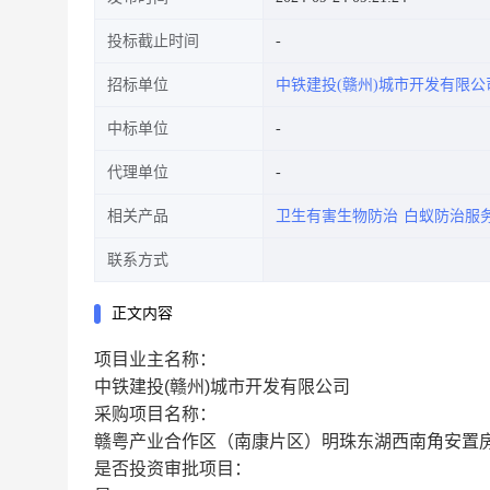
投标截止时间
招标单位
中铁建投(赣州)城市开发有限公
中标单位
代理单位
相关产品
卫生有害生物防治
白蚁防治服
联系方式
正文内容
项目业主名称：
中铁建投(赣州)城市开发有限公司
采购项目名称：
赣粤产业合作区（南康片区）明珠东湖西南角安置
是否投资审批项目：