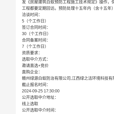
发《房屋建筑白蚁预防工程施工技术规定》操作，
工程都要定期回访。预防处理十五年内（含十五年
洽谈时间：
5（个工作日）
签订合同时间：
30（个工作日）
合同备案时间：
7（个工作日）
资质要求：
选取中介方式：
邀请直选+竞价
直购企业：
赣州绿源白蚁防治有限公司,江西绿之洁环境科技有
截止报名时间：
2024-09-25 17:30:00
公开选取中介地址：
线上选取
公开选取中介时间：