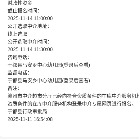
财政性资金
截止报名时间：
2025-11-14 11:00:00
公开选取中介地址：
线上选取
公开选取中介时间：
2025-11-14 11:30:00
咨询电话：
于都县马安乡中心幼儿园(登录后查看)
监督电话：
于都县马安乡中心幼儿园(登录后查看)
备注：
赣州市中介超市分厅已经向符合资质条件的在库中介服务机
资质条件的在库中介服务机构登录中介专属网页进行报名。
于都县行政审批局
2025-11-11 16:54:08