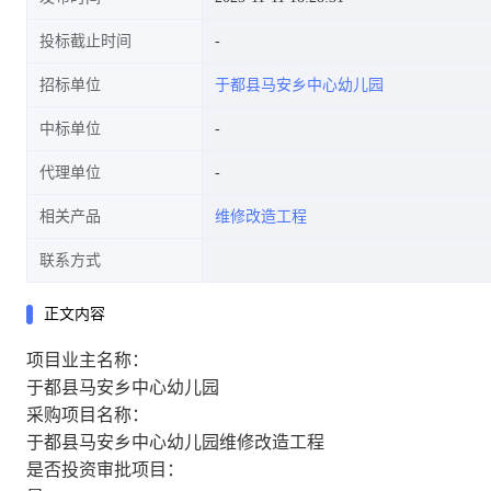
投标截止时间
招标单位
于都县马安乡中心幼儿园
中标单位
代理单位
相关产品
维修改造工程
联系方式
正文内容
项目业主名称：
于都县马安乡中心幼儿园
采购项目名称：
于都县马安乡中心幼儿园维修改造工程
是否投资审批项目：