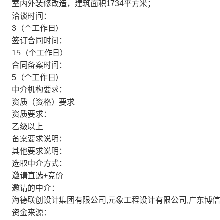
室内外装修改造，建筑面积1734平方米；
洽谈时间：
3（个工作日）
签订合同时间：
15（个工作日）
合同备案时间：
5（个工作日）
中介机构要求：
资质（资格）要求
资质要求：
乙级以上
备案要求说明：
其他要求说明：
选取中介方式：
邀请直选+竞价
邀请的中介：
海德联创设计集团有限公司,元象工程设计有限公司,广东博
资金来源：