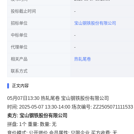
投标截止时间
招标单位
宝山钢铁股份有限公司
中标单位
代理单位
相关产品
热轧尾卷
联系方式
正文内容
05月07日13:30 热轧尾卷 宝山钢铁股份有限公司
时间: 2025-05-07 13:30-14:00
场次编号: ZZ2505071111533
卖方: 宝山钢铁股份有限公司
拼盘: 1个
重量:
数量: 无
竞价模式: 公开增价
会员属性: 只限企业
买方收费: 无