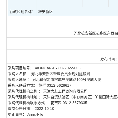
行政区划名称：
雄安新区
河北雄安新区起步区东西轴
发布时间
采购项目编号：
XIONGAN-FYCG-2022-005
采购人名称： 河北雄安新区管理委员会规划建设局
采购人地址 ： 河北省保定市容城县奥威路100号奥威大厦
采购人联系方式： 黄哲 0312-5628617
采购代理机构全称 ： 天津房友工程咨询有限公司
采购代理机构地址 ： 天津自贸试验区（中心商务区）旷世国际大厦2-1
采购代理机构联系方式 ： 花吉超 0312-5679335
首次公告日期： 2022-10-10
更正事项： Annc-File