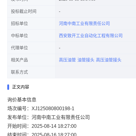
投标截止时间
招标单位
河南中南工业有限责任公司
中标单位
西安致开工业自动化工程有限公司
代理单位
相关产品
高压油管
油管接头
高压油管接头
联系方式
正文内容
询价基本信息
场次编号：XJ125080800198-1
发布单位：河南中南工业有限责任公司
开始时间：2025-08-14 18:27:00
结束时间：2025-08-16 18:27:00