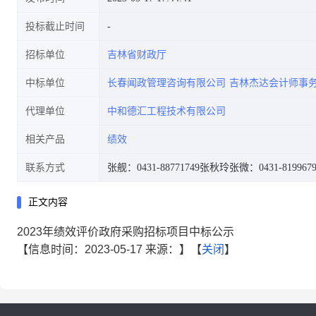
投标截止时间
招标单位
吉林省财政厅
中标单位
长春闻政管理咨询有限公司
吉林杰达会计师事
代理单位
中和德汇工程技术有限公司
相关产品
绩效
联系方式
张舰：0431-88771749
张秋玲张微：0431-8199679
正文内容
2023年绩效评价政府采购招标项目中标公示
【信息时间：2023-05-17 来源：】【
关闭
】