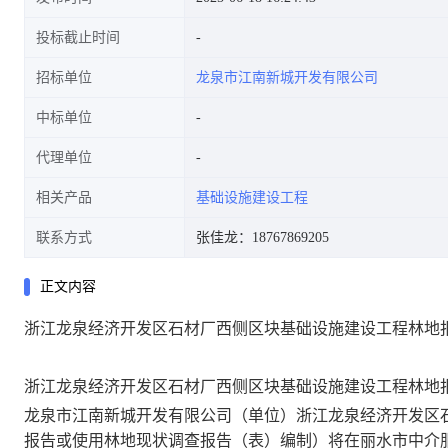
投标截止时间
招标单位
龙泉市江南新城开发有限公司
中标单位
代理单位
相关产品
基础设施建设工程
联系方式
张佳龙：18767869205
正文内容
浙江龙泉经济开发区石材厂西侧区块基础设施建设工程林地
浙江龙泉经济开发区石材厂西侧区块基础设施建设工程林地
龙泉市江南新城开发有限公司
（单位）
浙江龙泉经济开发区
报告或使用林地现状调查报告
（
表
）编制
）
将在丽水市中介