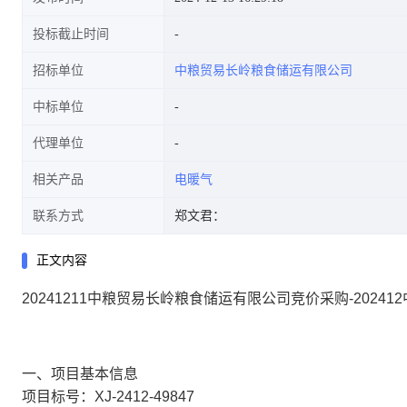
投标截止时间
招标单位
中粮贸易长岭粮食储运有限公司
中标单位
代理单位
相关产品
电暖气
联系方式
郑文君：
正文内容
20241211中粮贸易长岭粮食储运有限公司竞价采购-202
一、项目基本信息
项目标号：XJ-2412-49847