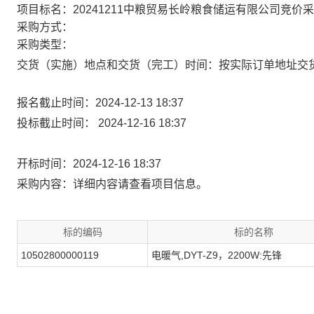
项目标名：20241211中粮贸易长岭粮食储运有限公司竞价采
采购方式：
采购类型：
交货（实施）地点和交货（完工）时间：按实际订单地址交
报名截止时间：
2024-12-13 18:37
投标截止时间：
2024-12-16 18:37
开标时间：
2024-12-16 18:37
采购内容：
详细内容请查看项目信息。
标的编码
标的名称
10502800000119
电暖气,DYT-Z9，2200W:先锋