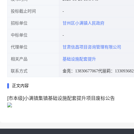
投标截止时间
招标单位
甘州区小满镇人民政府
中标单位
代理单位
甘肃信昌项目咨询管理有限公司
相关产品
基础设施配套提升
联系方式
金亮：13830677067
代丽莉：133093682
正文内容
[市本级]小满镇集镇基础设施配套提升项目废标公告