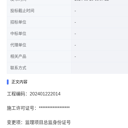
投标截止时间
招标单位
中标单位
代理单位
相关产品
联系方式
正文内容
工程编码：202401222014
施工许可证号：******************
变更项：监理项目总监身份证号