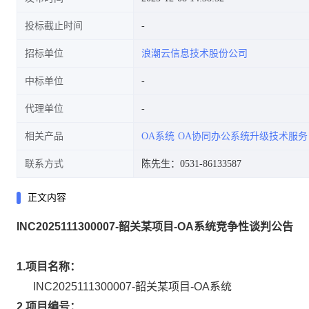
投标截止时间
招标单位
浪潮云信息技术股份公司
中标单位
代理单位
相关产品
OA系统
OA协同办公系统升级技术服务
联系方式
陈先生：0531-86133587
正文内容
INC2025111300007-韶关某项目-OA系统竞争性谈判公告
1.
项目名称：
INC2025111300007-韶关某项目-OA系统
2.
项目编号：