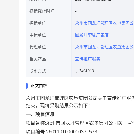
投标截止时间
招标单位
永州市回龙圩管理区农垦集团公
中标单位
回龙圩李唐广告店
代理单位
永州市回龙圩管理区农垦集团公
相关产品
宣传推广服务
联系方式
：7461913
正文内容
永州市回龙圩管理区农垦集团公司关于宣传推广服
结束，现将采购结果公示如下：
一、项目信息
项目名称:
永州市回龙圩管理区农垦集团公司关于宣
项目编号:
2601101000010371573