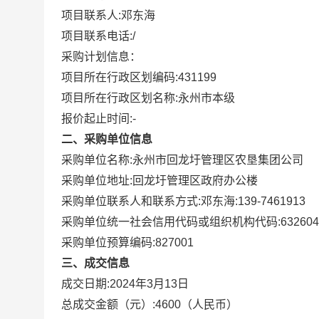
项目联系人:
邓东海
项目联系电话:
/
采购计划信息：
项目所在行政区划编码:
431199
项目所在行政区划名称:
永州市本级
报价起止时间:-
二、采购单位信息
采购单位名称:
永州市回龙圩管理区农垦集团公司
采购单位地址:
回龙圩管理区政府办公楼
采购单位联系人和联系方式:
邓东海:139-7461913
采购单位统一社会信用代码或组织机构代码:
63260
采购单位预算编码:
827001
三、成交信息
成交日期:
2024年3月13日
总成交金额（元）:
4600
（人民币）