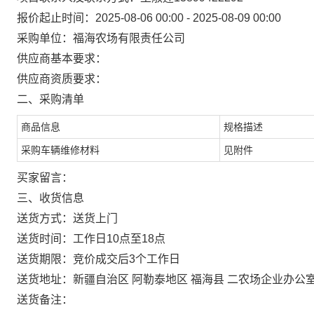
报价起止时间：2025-08-06 00:00 - 2025-08-09 00:00
采购单位：福海农场有限责任公司
供应商基本要求：
供应商资质要求：
二、采购清单
商品信息
规格描述
采购车辆维修材料
见附件
买家留言：
三、收货信息
送货方式：送货上门
送货时间：工作日10点至18点
送货期限：竞价成交后3个工作日
送货地址：新疆自治区 阿勒泰地区 福海县 二农场企业办公
送货备注：