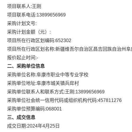
项目联系人:
王刚
项目联系电话:
13899656969
采购计划文号:
采购计划金额（元）:
项目所在行政区划编码:
652302
项目所在行政区划名称:
新疆维吾尔自治区昌吉回族自治州阜
报价起止时间:-
二、采购单位信息
采购单位名称:
阜康市职业中等专业学校
采购单位地址:
阜康市城关镇兵戽村
采购单位联系人和联系方式:
王刚:13899656969
采购单位社会统一信用代码或组织机构代码:
457811276
采购单位预算编码:
068001
三、成交信息
成交日期:
2024年4月25日