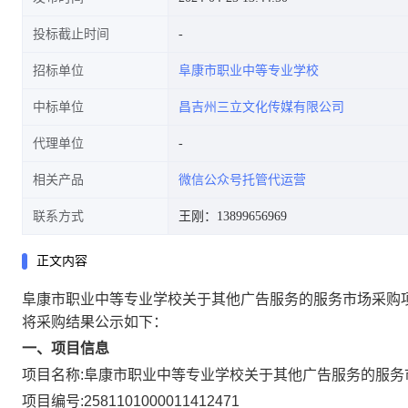
投标截止时间
招标单位
阜康市职业中等专业学校
中标单位
昌吉州三立文化传媒有限公司
代理单位
相关产品
微信公众号托管代运营
联系方式
王刚：13899656969
正文内容
阜康市职业中等专业学校关于其他广告服务的服务市场采购
将采购结果公示如下：
一、项目信息
项目名称:
阜康市职业中等专业学校关于其他广告服务的服务
项目编号:
2581101000011412471