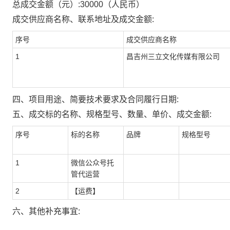
总成交金额（元）:
30000
（人民币）
成交供应商名称、联系地址及成交金额:
序号
成交供应商名称
1
昌吉州三立文化传媒有限公司
四、项目用途、简要技术要求及合同履行日期:
五、成交标的名称、规格型号、数量、单价、成交金额:
序号
标的名称
品牌
规格型号
1
微信公众号托
管代运营
2
【运费】
六、其他补充事宜: