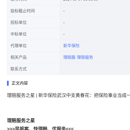
投标截止时间
招标单位
中标单位
代理单位
新华保险
相关产品
理赔服
理赔服务
联系方式
正文内容
理赔服务之星 | 新华保险武汉中支黄春花：把保险事业当成
理赔服务之星
>>>早报案、快理赔、优服务<<<