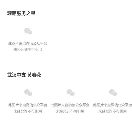
理赔服务之星
武汉中支 黄春花