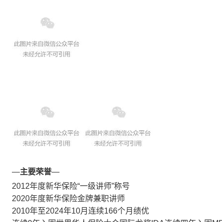
—
主要荣誉
—
2012年度新华保险“一级讲师”称号
2020年度新华保险金牌兼职讲师
2010年至2024年10月连续166个月绩优