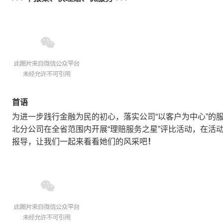
首语
为进一
步践行金融为民的初心，落实公司“以客户为中心”的
北分公司在全省范围内开展“理赔服务之星”评比活动，在活
报导，让我们一起来看看她们的风采吧
！