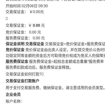
开始时间
02月06日 09:30
交易保证金：
￥0.00
元

交易保证金：￥
0.00
元
竞价保证金：
0.00
元
服务费保证金：
0.00
元
保证金说明
交易保证金
交易保证金=竞价保证金+服务费保
竞价保证金
竞价保证金由出卖人设定，并在提交竞价公告时
功锁定同等金额的资金后方可取得竞价权成为竞买人的保障
服务费保证金
服务费保证金=起拍总金额或总重量*服务费率
服务费扣款成功后，服务费保证金释放。
交易保证金如何打款?

交易保证金打款账户
用于支付交易服务费、缴纳保证金，请注意适用的会员类型
企业会员
账户名称：